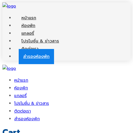
หน้าแรก
ห้องพัก
แกลอรี่
โปรโมชั่น & ข่าวสาร
ติดต่อเรา
สำรองห้องพัก
หน้าแรก
ห้องพัก
แกลอรี่
โปรโมชั่น & ข่าวสาร
ติดต่อเรา
สำรองห้องพัก
Cart