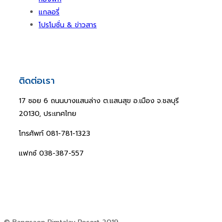
แกลอรี่
โปรโมชั่น & ข่าวสาร
ติดต่อเรา
17 ซอย 6 ถนนบางแสนล่าง ต.แสนสุข อ.เมือง จ.ชลบุรี
20130, ประเทศไทย
โทรศัพท์ 081-781-1323
แฟกซ์ 038-387-557