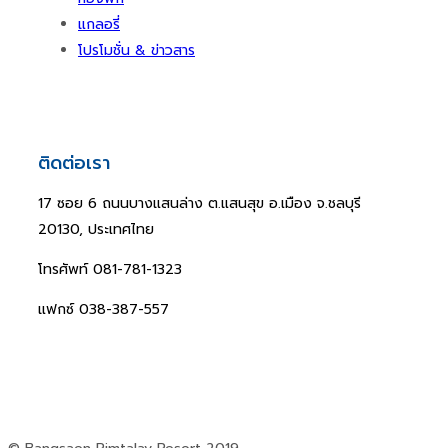
แกลอรี่
โปรโมชั่น & ข่าวสาร
ติดต่อเรา
17 ซอย 6 ถนนบางแสนล่าง ต.แสนสุข อ.เมือง จ.ชลบุรี
20130, ประเทศไทย
โทรศัพท์ 081-781-1323
แฟกซ์ 038-387-557