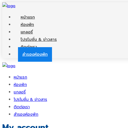
หน้าแรก
ห้องพัก
แกลอรี่
โปรโมชั่น & ข่าวสาร
ติดต่อเรา
สำรองห้องพัก
หน้าแรก
ห้องพัก
แกลอรี่
โปรโมชั่น & ข่าวสาร
ติดต่อเรา
สำรองห้องพัก
My account